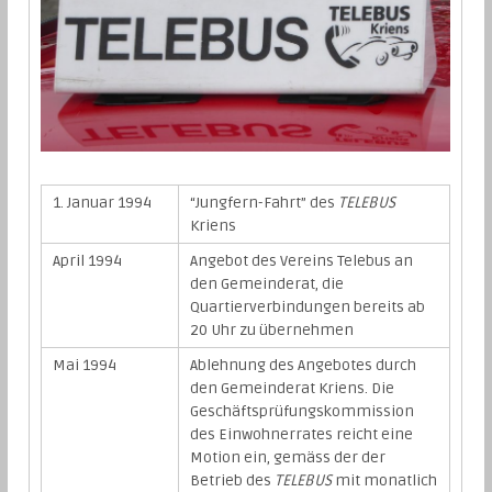
1. Januar 1994
“Jungfern-Fahrt” des
TELEBUS
Kriens
April 1994
Angebot des Vereins Telebus an
den Gemeinderat, die
Quartierverbindungen bereits ab
20 Uhr zu übernehmen
Mai 1994
Ablehnung des Angebotes durch
den Gemeinderat Kriens. Die
Geschäftsprüfungskommission
des Einwohnerrates reicht eine
Motion ein, gemäss der der
Betrieb des
TELEBUS
mit monatlich