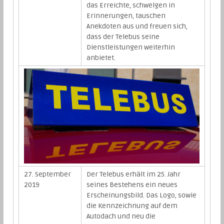
das Erreichte, schwelgen in
Erinnerungen, tauschen
Anekdoten aus und freuen sich,
dass der Telebus seine
Dienstleistungen weiterhin
anbietet.
27. September
Der Telebus erhält im 25. Jahr
2019
seines Bestehens ein neues
Erscheinungsbild. Das Logo, sowie
die Kennzeichnung auf dem
Autodach und neu die