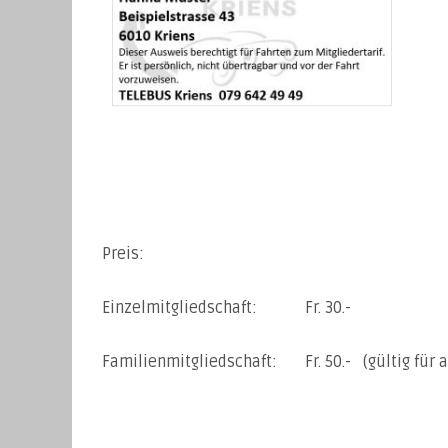
Preis:
Einzelmitgliedschaft: Fr. 30.-
Familienmitgliedschaft: Fr. 50.- (gültig für 