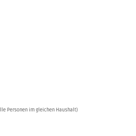
alle Personen im gleichen Haushalt)