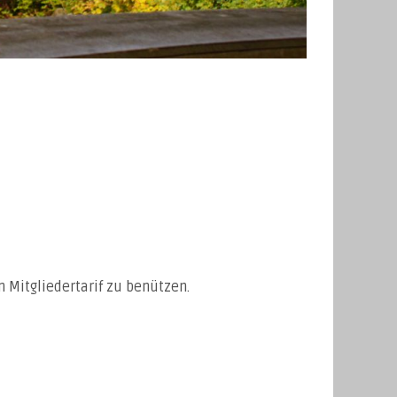
 Mitgliedertarif zu benützen.