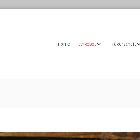
Home
Angebot
Trägerschaft