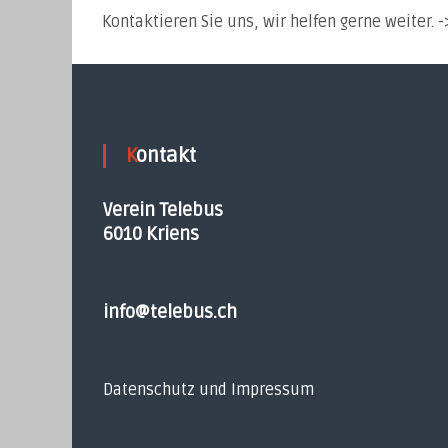
Kontaktieren Sie uns, wir helfen gerne weiter. 
Kontakt
Verein Telebus
6010 Kriens
info@telebus.ch
Datenschutz und Impressum