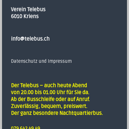
Verein Telebus
6010 Kriens
info@telebus.ch
Datenschutz und Impressum
Der Telebus – auch heute Abend
von 20.00 bis 01.00 Uhr für Sie da.
Ab der Busschleife oder auf Anruf.
Zuverlässig, bequem, preiswert.
Der ganz besondere Nachtquartierbus.
079 642 49 49