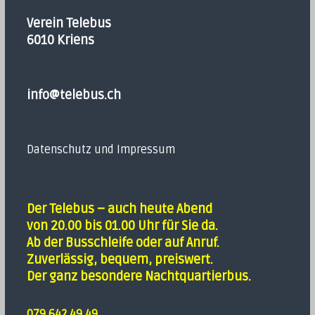
Verein Telebus
6010 Kriens
info@telebus.ch
Datenschutz und Impressum
Der Telebus – auch heute Abend
von 20.00 bis 01.00 Uhr für Sie da.
Ab der Busschleife oder auf Anruf.
Zuverlässig, bequem, preiswert.
Der ganz besondere Nachtquartierbus.
079 642 49 49