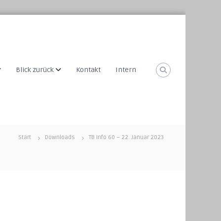
Blick zurück
Kontakt
Intern
Start
Downloads
TB Info 60 – 22. Januar 2023