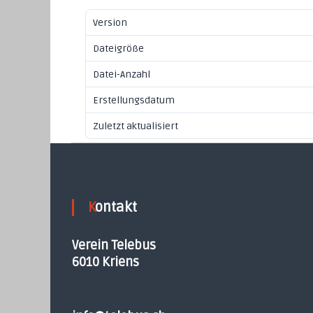
Version
Dateigröße
Datei-Anzahl
Erstellungsdatum
Zuletzt aktualisiert
Kontakt
Verein Telebus
6010 Kriens