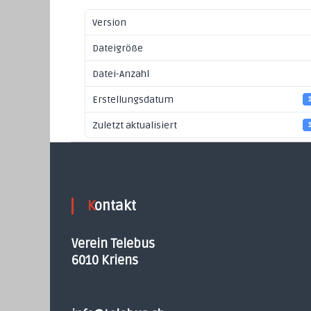
Version
Dateigröße
Datei-Anzahl
Erstellungsdatum
Zuletzt aktualisiert
Kontakt
Verein Telebus
6010 Kriens