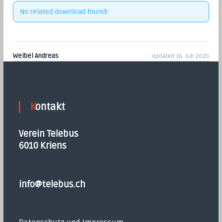
No related download found!
Weibel Andreas
Updated 16. Juli 2020
Kontakt
Verein Telebus
6010 Kriens
info@telebus.ch