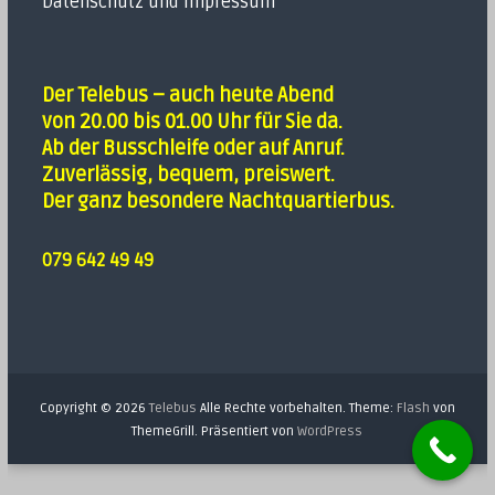
Datenschutz und Impressum
Der Telebus – auch heute Abend
von 20.00 bis 01.00 Uhr für Sie da.
Ab der Busschleife oder auf Anruf.
Zuverlässig, bequem, preiswert.
Der ganz besondere Nachtquartierbus.
079 642 49 49
Copyright © 2026
Telebus
Alle Rechte vorbehalten. Theme:
Flash
von
ThemeGrill. Präsentiert von
WordPress