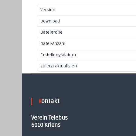
Version
Download
Dateigröße
Datei-Anzahl
Erstellungsdatum
Zuletzt aktualisiert
Kontakt
Verein Telebus
6010 Kriens