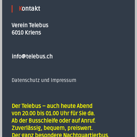
Kontakt
Verein Telebus
6010 Kriens
info@telebus.ch
Datenschutz und Impressum
Der Telebus – auch heute Abend
von 20.00 bis 01.00 Uhr für Sie da.
Ab der Busschleife oder auf Anruf.
Zuverlässig, bequem, preiswert.
Der ganz besondere Nachtquartierbus.