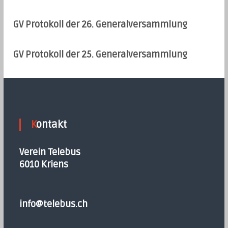
GV Protokoll der 26. Generalversammlung
GV Protokoll der 25. Generalversammlung
Kontakt
Verein Telebus
6010 Kriens
info@telebus.ch