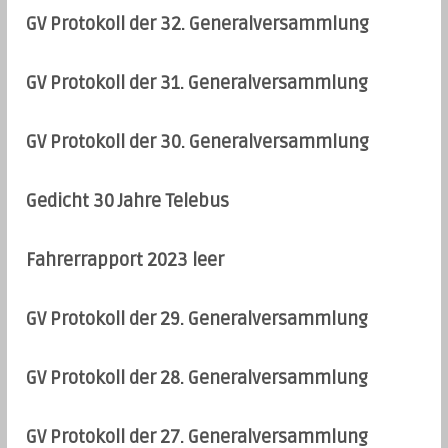
GV Protokoll der 32. Generalversammlung
GV Protokoll der 31. Generalversammlung
GV Protokoll der 30. Generalversammlung
Gedicht 30 Jahre Telebus
Fahrerrapport 2023 leer
GV Protokoll der 29. Generalversammlung
GV Protokoll der 28. Generalversammlung
GV Protokoll der 27. Generalversammlung