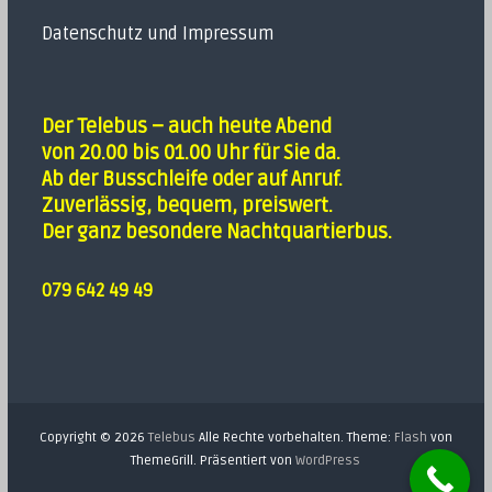
Datenschutz und Impressum
Der Telebus – auch heute Abend
von 20.00 bis 01.00 Uhr für Sie da.
Ab der Busschleife oder auf Anruf.
Zuverlässig, bequem, preiswert.
Der ganz besondere Nachtquartierbus.
079 642 49 49
Copyright © 2026
Telebus
Alle Rechte vorbehalten. Theme:
Flash
von
ThemeGrill. Präsentiert von
WordPress