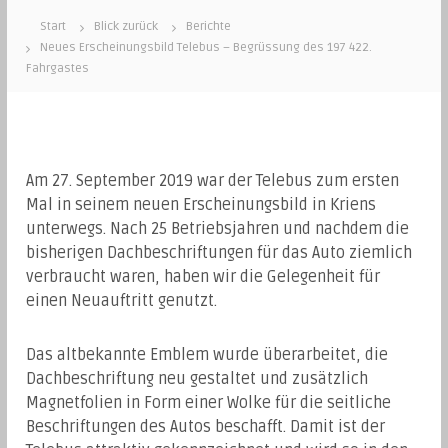
Start
Blick zurück
Berichte
Neues Erscheinungsbild Telebus – Begrüssung des 197 422.
Fahrgastes
Am 27. September 2019 war der Telebus zum ersten
Mal in seinem neuen Erscheinungsbild in Kriens
unterwegs. Nach 25 Betriebsjahren und nachdem die
bisherigen Dachbeschriftungen für das Auto ziemlich
verbraucht waren, haben wir die Gelegenheit für
einen Neuauftritt genutzt.
Das altbekannte Emblem wurde überarbeitet, die
Dachbeschriftung neu gestaltet und zusätzlich
Magnetfolien in Form einer Wolke für die seitliche
Beschriftungen des Autos beschafft. Damit ist der