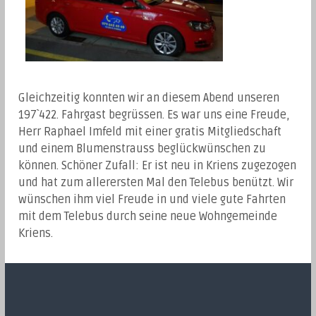
Gleichzeitig konnten wir an diesem Abend unseren
197`422. Fahrgast begrüssen. Es war uns eine Freude,
Herr Raphael Imfeld mit einer gratis Mitgliedschaft
und einem Blumenstrauss beglückwünschen zu
können. Schöner Zufall: Er ist neu in Kriens zugezogen
und hat zum allerersten Mal den Telebus benützt. Wir
wünschen ihm viel Freude in und viele gute Fahrten
mit dem Telebus durch seine neue Wohngemeinde
Kriens.