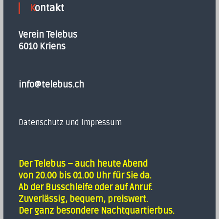
Kontakt
Verein Telebus
6010 Kriens
info@telebus.ch
Datenschutz und Impressum
Der Telebus – auch heute Abend
von 20.00 bis 01.00 Uhr für Sie da.
Ab der Busschleife oder auf Anruf.
Zuverlässig, bequem, preiswert.
Der ganz besondere Nachtquartierbus.