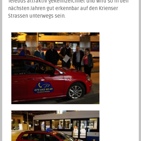
Telebus attraktiv gekennzeichnet und wird so in den
nächsten Jahren gut erkennbar auf den Krienser
Strassen unterwegs sein.